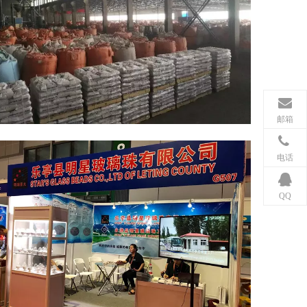
邮箱
电话
QQ