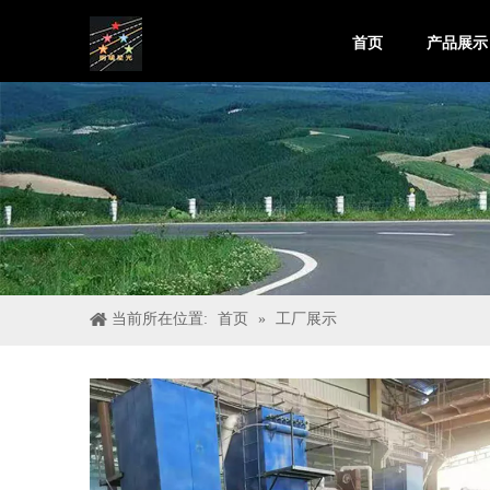
首页
产品展示
当前所在位置:
首页
»
工厂展示