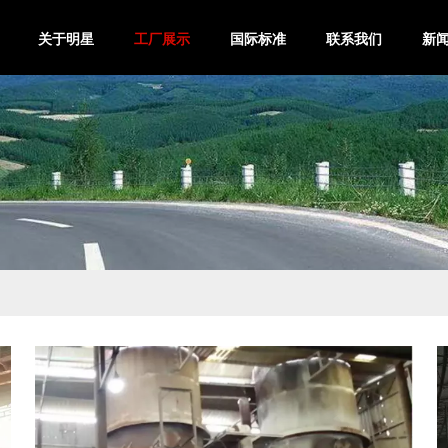
关于明星
工厂展示
国际标准
联系我们
新