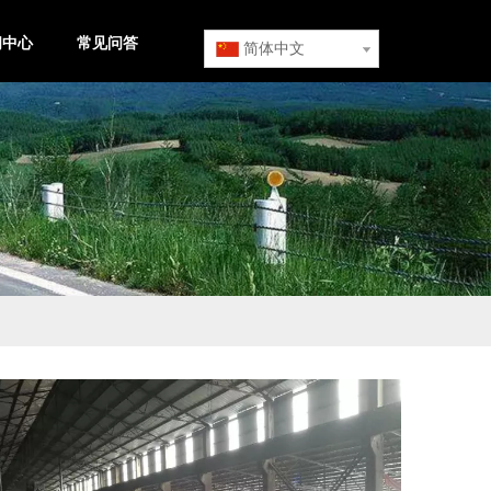
闻中心
常见问答
简体中文