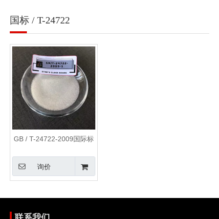
国标 / T-24722
GB / T-24722-2009国际标
准
询价
联系我们