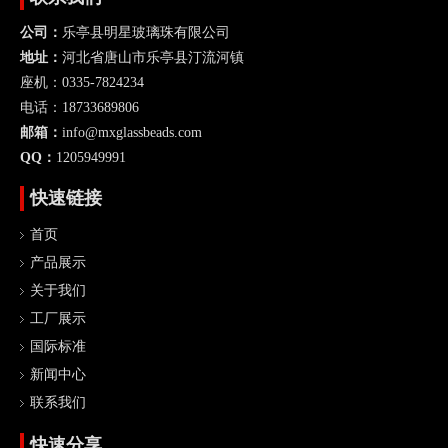
公司：
乐亭县明星玻璃珠有限公司
地址：
河北省唐山市乐亭县汀流河镇
座机：0335-7824234
电话：18733689806
邮箱：
info@mxglassbeads.com
QQ：
1205949991
快速链接
首页
产品展示
关于我们
工厂展示
国际标准
新闻中心
联系我们
快速分享